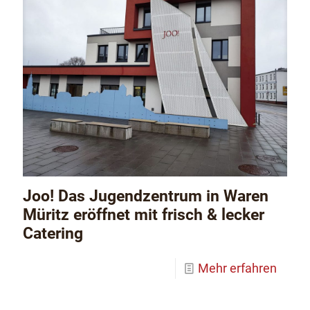
Joo! Das Jugendzentrum in Waren
Müritz eröffnet mit frisch & lecker
Catering
Mehr erfahren