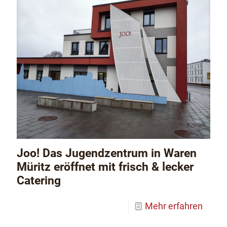
Joo! Das Jugendzentrum in Waren
Müritz eröffnet mit frisch & lecker
Catering
Mehr erfahren