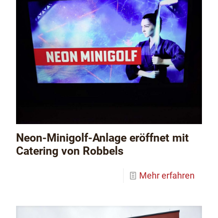
Neon-Minigolf-Anlage eröffnet mit
Catering von Robbels
Mehr erfahren