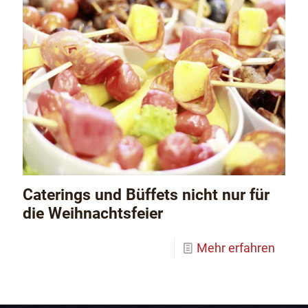
Caterings und Büffets nicht nur für
die Weihnachtsfeier
Mehr erfahren